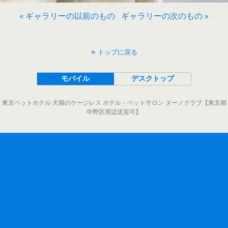
« ギャラリーの以前のもの
ギャラリーの次のもの »
トップに戻る
モバイル
デスクトップ
東京ペットホテル 犬猫のケージレス ホテル・ペットサロン ヌーノクラブ【東京都
中野区周辺送迎可】