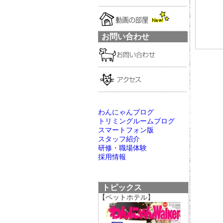
お問い合わせ
わんにゃんブログ
トリミングルームブログ
スマートフォン版
スタッフ紹介
研修・職場体験
採用情報
トピックス
【ペットホテル】