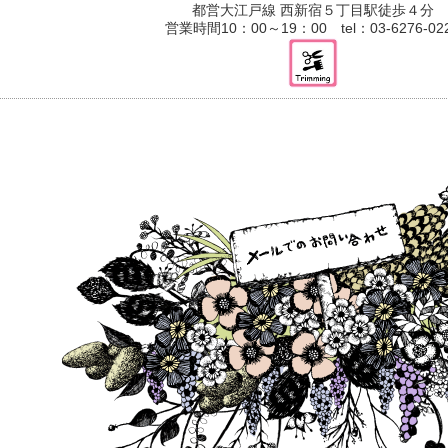
都営大江戸線 西新宿５丁目駅徒歩４分
営業時間10：00～19：00 tel：03-6276-02