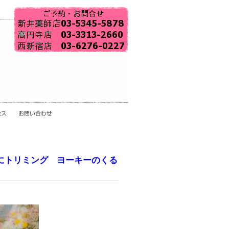
にトリミング ヨーキーのくる