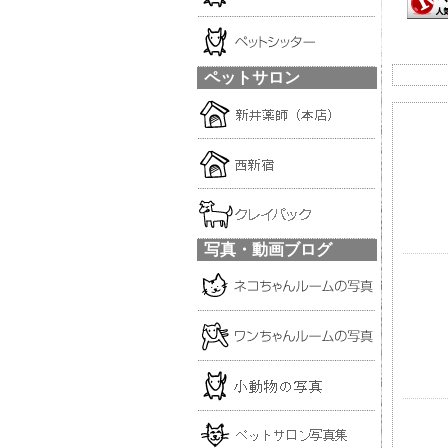
ペットサロン
写真・動画ブログ