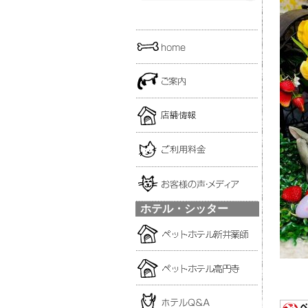
ホテル・シッター