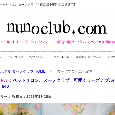
・ペットサロン ヌーノクラブ【東京都中野区周辺送迎可】
ホテル ヌーノクラブ HOME
>> ヌーノブログ単一記事
トル：
ペットサロン、ヌーノクラブ、可愛くリーズナブル
640
リー： 投稿日：2026年3月18日