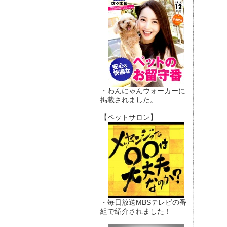
・わんにゃんウォーカーに
掲載されました。
【ペットサロン】
・毎日放送MBSテレビの番
組で紹介されました！