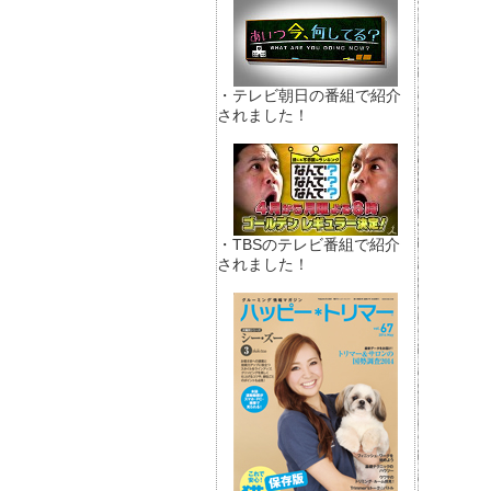
・テレビ朝日の番組で紹介
されました！
・TBSのテレビ番組で紹介
されました！