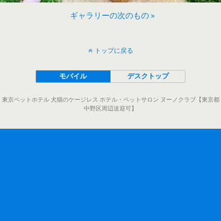
ギャラリーの次のもの »
トップに戻る
モバイル
デスクトップ
東京ペットホテル 犬猫のケージレス ホテル・ペットサロン ヌーノクラブ【東京都
中野区周辺送迎可】