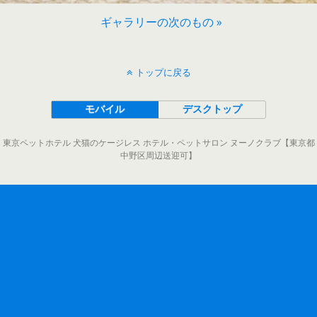
ギャラリーの次のもの »
トップに戻る
モバイル
デスクトップ
東京ペットホテル 犬猫のケージレス ホテル・ペットサロン ヌーノクラブ【東京都
中野区周辺送迎可】