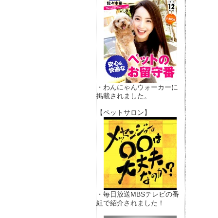
・わんにゃんウォーカーに
掲載されました。
【ペットサロン】
・毎日放送MBSテレビの番
組で紹介されました！