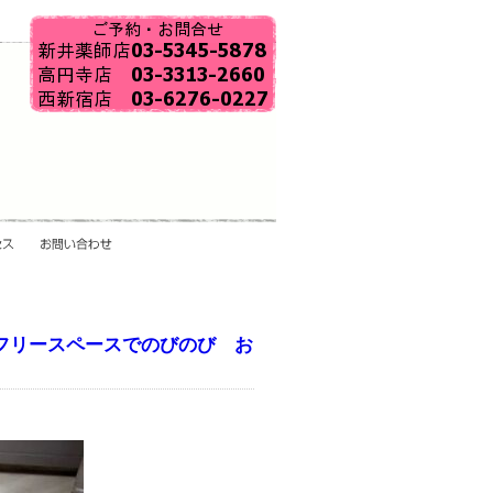
フリースペースでのびのび お