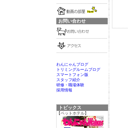
お問い合わせ
わんにゃんブログ
トリミングルームブログ
スマートフォン版
スタッフ紹介
研修・職場体験
採用情報
トピックス
【ペットホテル】