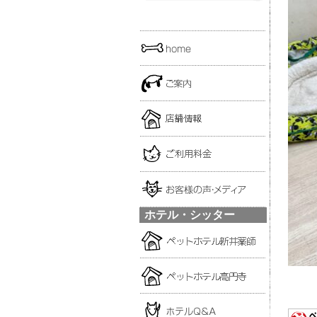
ホテル・シッター