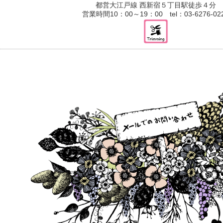
都営大江戸線 西新宿５丁目駅徒歩４分
営業時間10：00～19：00 tel：03-6276-02