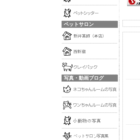
ペットサロン
写真・動画ブログ