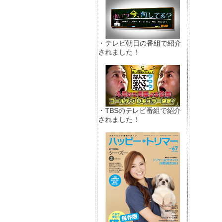
・テレビ朝日の番組で紹介
されました！
・TBSのテレビ番組で紹介
されました！