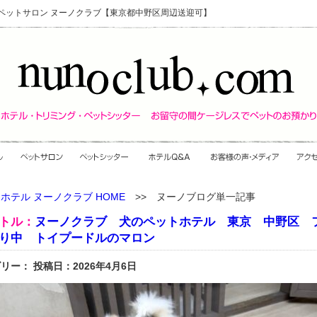
・ペットサロン ヌーノクラブ【東京都中野区周辺送迎可】
ホテル ヌーノクラブ HOME
>> ヌーノブログ単一記事
トル：
ヌーノクラブ 犬のペットホテル 東京 中野区 
り中 トイプードルのマロン
リー： 投稿日：2026年4月6日