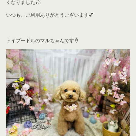
くなりました🎶
いつも、ご利用ありがとうございます💕
トイプードルのマルちゃんです🍦