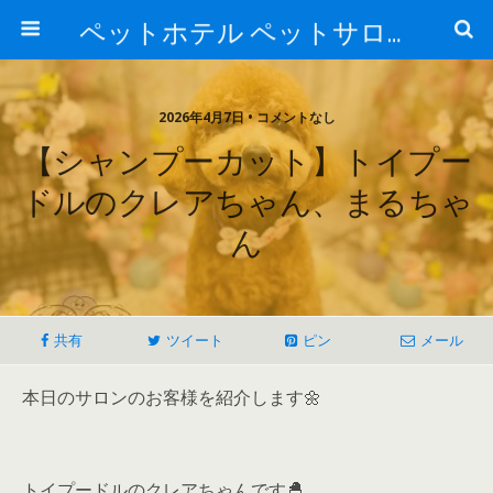
ペットホテル ペットサロン トリミングサロン 東京 ヌーノクラブのブログ
2026年4月7日 • コメントなし
【シャンプーカット】トイプー
ドルのクレアちゃん、まるちゃ
ん
共有
ツイート
ピン
メール
本日のサロンのお客様を紹介します🌼
トイプードルのクレアちゃんです🐣