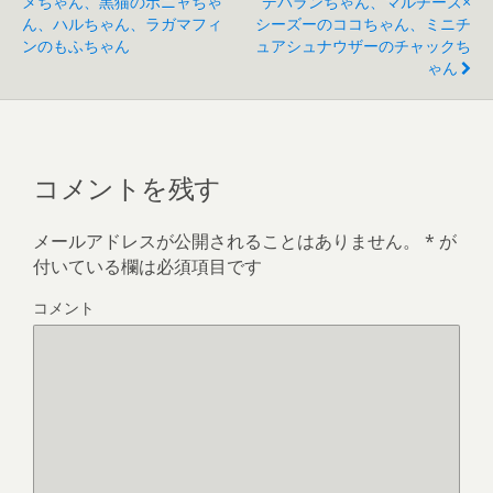
メちゃん、黒猫のポニャちゃ
デバランちゃん、マルチーズ×
ん、ハルちゃん、ラガマフィ
シーズーのココちゃん、ミニチ
ンのもふちゃん
ュアシュナウザーのチャックち
ゃん
コメントを残す
メールアドレスが公開されることはありません。
*
が
付いている欄は必須項目です
コメント