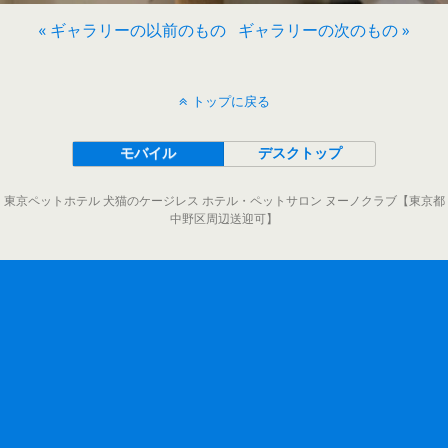
« ギャラリーの以前のもの
ギャラリーの次のもの »
トップに戻る
モバイル
デスクトップ
東京ペットホテル 犬猫のケージレス ホテル・ペットサロン ヌーノクラブ【東京都
中野区周辺送迎可】