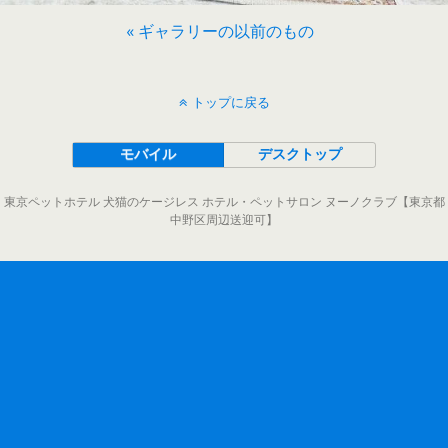
« ギャラリーの以前のもの
トップに戻る
モバイル
デスクトップ
東京ペットホテル 犬猫のケージレス ホテル・ペットサロン ヌーノクラブ【東京都
中野区周辺送迎可】