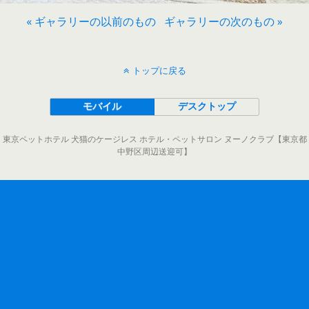
« ギャラリーの以前のもの
ギャラリーの次のもの »
トップに戻る
モバイル
デスクトップ
東京ペットホテル 犬猫のケージレス ホテル・ペットサロン ヌーノクラブ【東京都
中野区周辺送迎可】