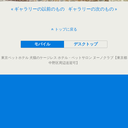
« ギャラリーの以前のもの
ギャラリーの次のもの »
トップに戻る
モバイル
デスクトップ
東京ペットホテル 犬猫のケージレス ホテル・ペットサロン ヌーノクラブ【東京都
中野区周辺送迎可】