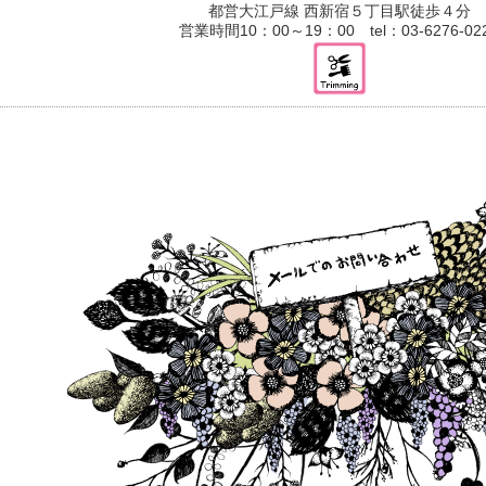
都営大江戸線 西新宿５丁目駅徒歩４分
営業時間10：00～19：00 tel：03-6276-02