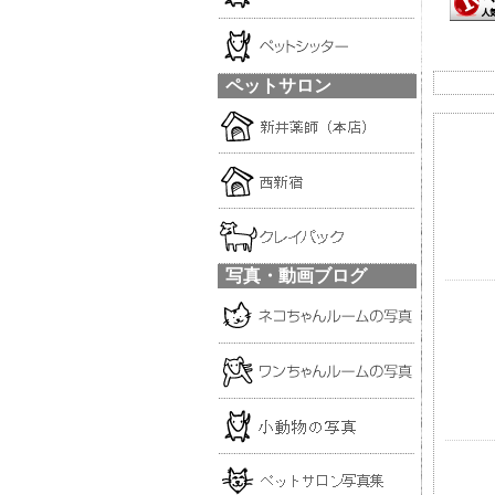
ペットサロン
写真・動画ブログ