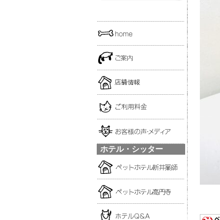
ホテル・シッター