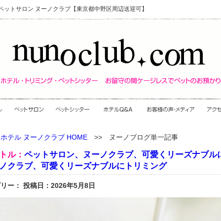
・ペットサロン ヌーノクラブ【東京都中野区周辺送迎可】
ホテル ヌーノクラブ HOME
>> ヌーノブログ単一記事
トル：
ペットサロン、ヌーノクラブ、可愛くリーズナブル
ノクラブ、可愛くリーズナブルにトリミング
リー： 投稿日：2026年5月8日