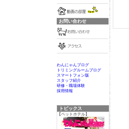
お問い合わせ
わんにゃんブログ
トリミングルームブログ
スマートフォン版
スタッフ紹介
研修・職場体験
採用情報
トピックス
【ペットホテル】