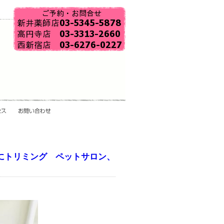
にトリミング ペットサロン、