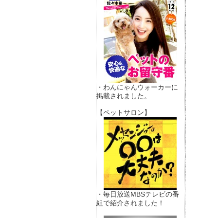
・わんにゃんウォーカーに
掲載されました。
【ペットサロン】
・毎日放送MBSテレビの番
組で紹介されました！