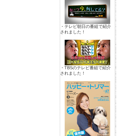
・テレビ朝日の番組で紹介
されました！
・TBSのテレビ番組で紹介
されました！