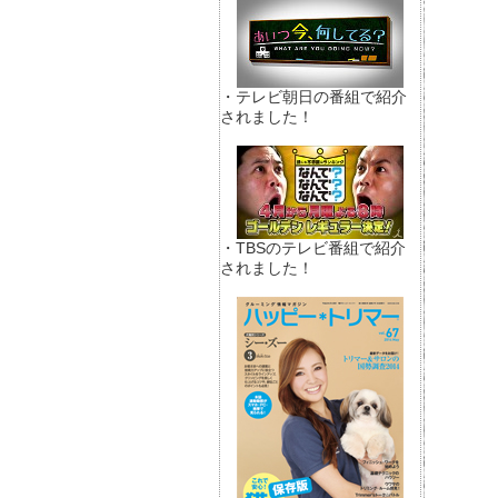
・テレビ朝日の番組で紹介
されました！
・TBSのテレビ番組で紹介
されました！