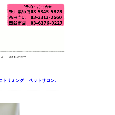
にトリミング ペットサロン、