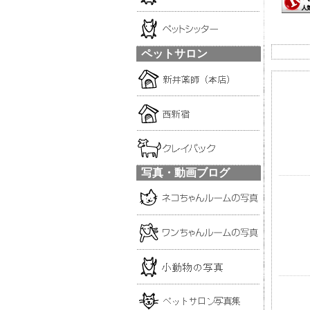
ペットサロン
写真・動画ブログ