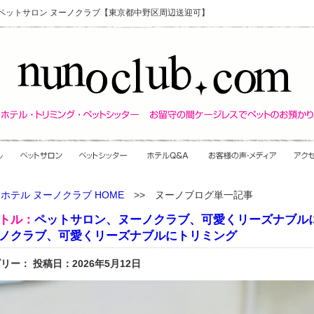
・ペットサロン ヌーノクラブ【東京都中野区周辺送迎可】
ホテル ヌーノクラブ HOME
>> ヌーノブログ単一記事
トル：
ペットサロン、ヌーノクラブ、可愛くリーズナブル
ノクラブ、可愛くリーズナブルにトリミング
リー： 投稿日：2026年5月12日