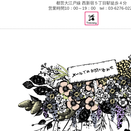
都営大江戸線 西新宿５丁目駅徒歩４分
営業時間10：00～19：00 tel：03-6276-02