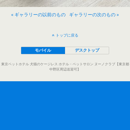
« ギャラリーの以前のもの
ギャラリーの次のもの »
トップに戻る
モバイル
デスクトップ
東京ペットホテル 犬猫のケージレス ホテル・ペットサロン ヌーノクラブ【東京都
中野区周辺送迎可】