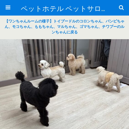
ペットホテル ペットサロン トリミングサロン 東京 ヌーノクラブのブログ
【ワンちゃんルームの様子】トイプードルのコロンちゃん、バンビちゃ
ん、モコちゃん、ももちゃん、マルちゃん、ゴマちゃん、チワプーのル
ンちゃんに戻る