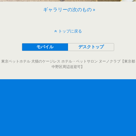
ギャラリーの次のもの »
トップに戻る
モバイル
デスクトップ
東京ペットホテル 犬猫のケージレス ホテル・ペットサロン ヌーノクラブ【東京都
中野区周辺送迎可】