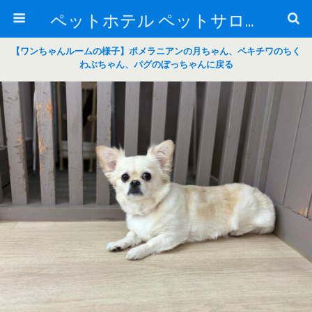
ペットホテル ペットサロン トリミングサロン 東京 ヌーノクラブのブログ
【ワンちゃんルームの様子】ポメラニアンの月ちゃん、ペキチワのちく
わぶちゃん、パグのぼっちゃんに戻る