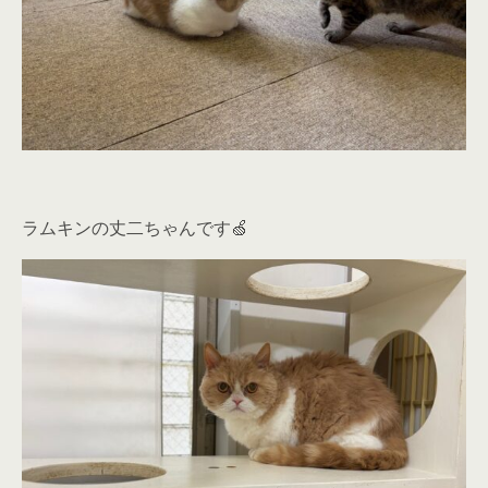
ラムキンの丈二ちゃんです🍏