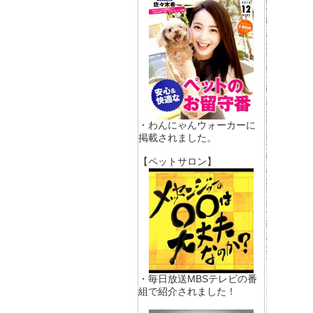
・わんにゃんウォーカーに
掲載されました。
【ペットサロン】
・毎日放送MBSテレビの番
組で紹介されました！