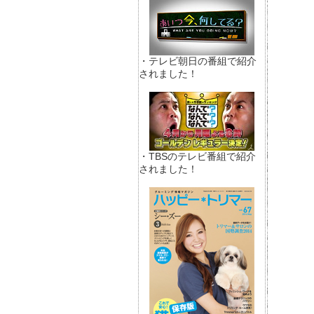
・テレビ朝日の番組で紹介
されました！
・TBSのテレビ番組で紹介
されました！