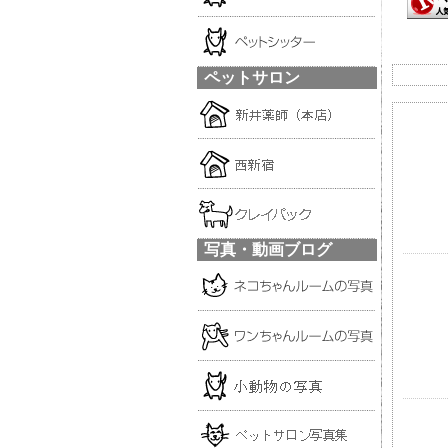
ペットサロン
写真・動画ブログ