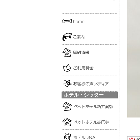
ホテル・シッター