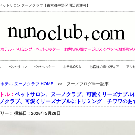
・ペットサロン ヌーノクラブ【東京都中野区周辺送迎可】
ホテル ヌーノクラブ HOME
>> ヌーノブログ単一記事
トル：
ペットサロン、ヌーノクラブ、可愛くリーズナブル
ノクラブ、可愛くリーズナブルにトリミング チワワのあずき
リー： 投稿日：2026年5月26日