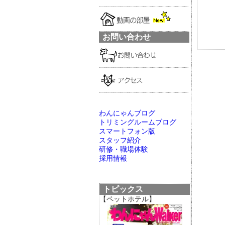
お問い合わせ
わんにゃんブログ
トリミングルームブログ
スマートフォン版
スタッフ紹介
研修・職場体験
採用情報
トピックス
【ペットホテル】