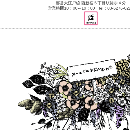
都営大江戸線 西新宿５丁目駅徒歩４分
営業時間10：00～19：00 tel：03-6276-02