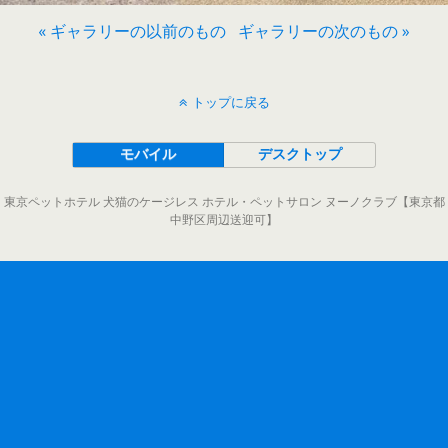
« ギャラリーの以前のもの
ギャラリーの次のもの »
トップに戻る
モバイル
デスクトップ
東京ペットホテル 犬猫のケージレス ホテル・ペットサロン ヌーノクラブ【東京都
中野区周辺送迎可】