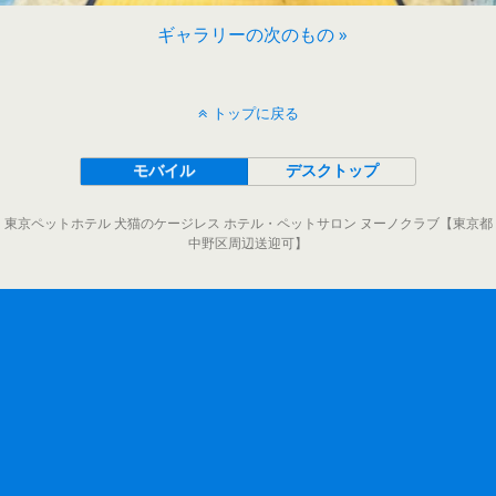
ギャラリーの次のもの »
トップに戻る
モバイル
デスクトップ
東京ペットホテル 犬猫のケージレス ホテル・ペットサロン ヌーノクラブ【東京都
中野区周辺送迎可】