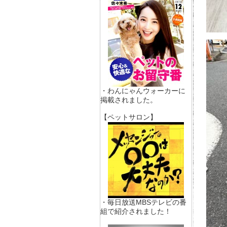
・わんにゃんウォーカーに
掲載されました。
【ペットサロン】
・毎日放送MBSテレビの番
組で紹介されました！