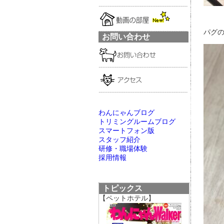
パグの
お問い合わせ
わんにゃんブログ
トリミングルームブログ
スマートフォン版
スタッフ紹介
研修・職場体験
採用情報
トピックス
【ペットホテル】