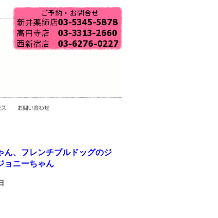
ゃん、フレンチブルドッグのジ
ジョニーちゃん
日