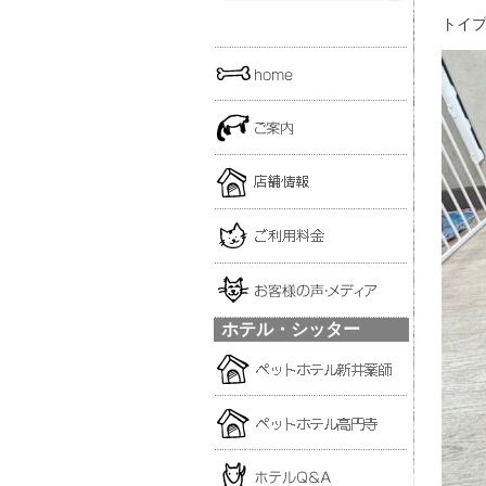
トイプ
ホテル・シッター