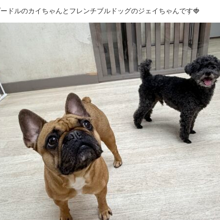
ードルのカイちゃんとフレンチブルドッグのジェイちゃんです🍓