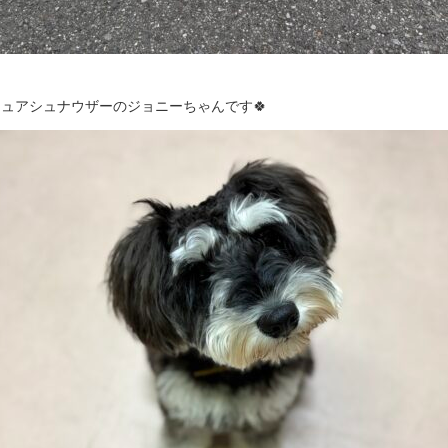
ュアシュナウザーのジョニーちゃんです🍀