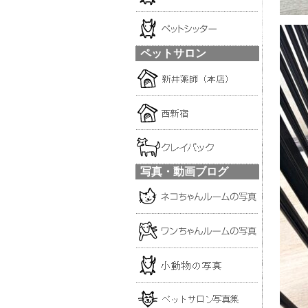
ペットサロン
写真・動画ブログ