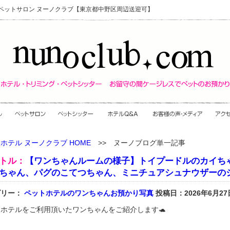
・ペットサロン ヌーノクラブ【東京都中野区周辺送迎可】
ホテル ヌーノクラブ HOME
>> ヌーノブログ単一記事
トル：
【ワンちゃんルームの様子】トイプードルのカイち
ちゃん、パグのこてつちゃん、ミニチュアシュナウザーの
ゴリー：
ペットホテルのワンちゃんお預かり写真
投稿日：2026年6月27
ホテルをご利用頂いたワンちゃんをご紹介します🐢