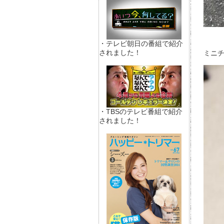
・テレビ朝日の番組で紹介
されました！
ミニチ
・TBSのテレビ番組で紹介
されました！