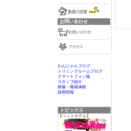
お問い合わせ
わんにゃんブログ
トリミングルームブログ
スマートフォン版
スタッフ紹介
研修・職場体験
採用情報
トピックス
【ペットホテル】