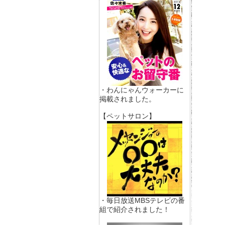
・わんにゃんウォーカーに
掲載されました。
【ペットサロン】
・毎日放送MBSテレビの番
組で紹介されました！