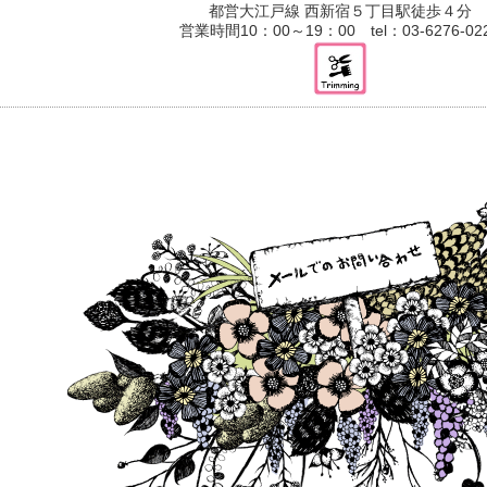
都営大江戸線 西新宿５丁目駅徒歩４分
営業時間10：00～19：00 tel：03-6276-02