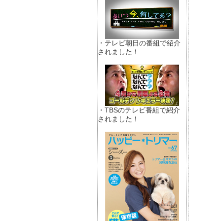
・テレビ朝日の番組で紹介
されました！
・TBSのテレビ番組で紹介
されました！