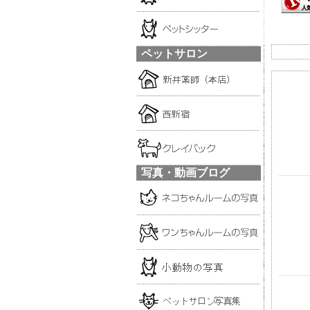
ペットサロン
写真・動画ブログ