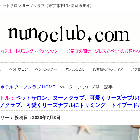
・ペットサロン ヌーノクラブ【東京都中野区周辺送迎可】
ホテル ヌーノクラブ HOME
>> ヌーノブログ単一記事
トル：
ペットサロン、ヌーノクラブ、可愛くリーズナブル
ノクラブ、可愛くリーズナブルにトリミング トイプードルの
リー： 投稿日：2026年7月3日