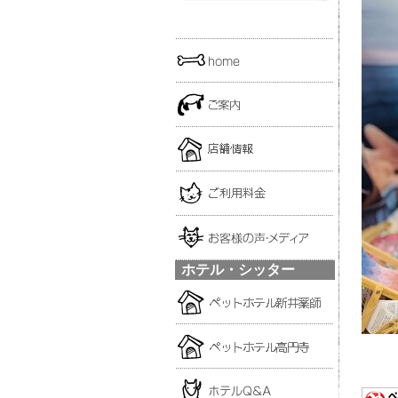
ホテル・シッター