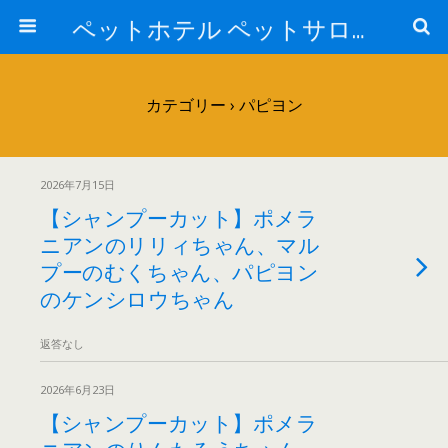
ペットホテル ペットサロン トリミングサロン 東京 ヌーノクラブのブログ
カテゴリー ›
パピヨン
2026年7月15日
【シャンプーカット】ポメラ
ニアンのリリィちゃん、マル
プーのむくちゃん、パピヨン
のケンシロウちゃん
返答なし
2026年6月23日
【シャンプーカット】ポメラ