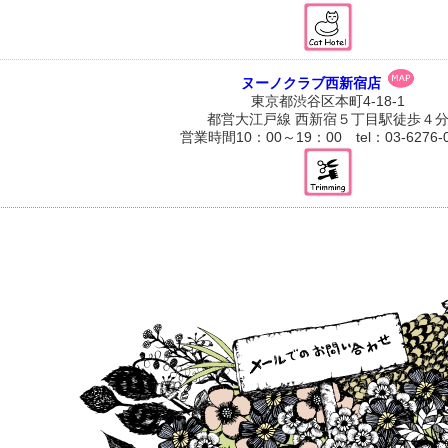
ヌーノクラブ西新宿店
東京都渋谷区本町4-18-1
都営大江戸線 西新宿５丁目駅徒歩４
営業時間10：00～19：00 tel：03-6276-0