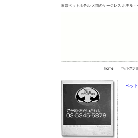
東京ペットホテル 犬猫のケージレス ホテル
ペット