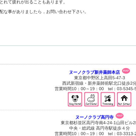
とれて疲れが出ることもあります。
配な事がありましたら，お問い合わせ下さい。
ヌーノクラブ新井薬師本店
東京都中野区上高田5-47-3
西武新宿線・新井薬師前駅北口徒歩2
営業時間10：00～19：00 tel：03-5345-5
ヌーノクラブ高円寺
東京都杉並区高円寺南4-24-1山田ビル2
中央・総武線 高円寺駅徒歩４分
営業時間10：00～19：00 tel：03-3313-2