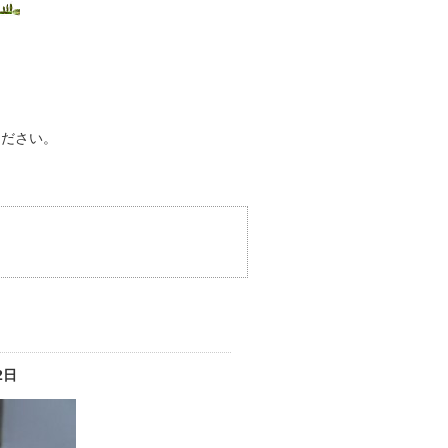
ください。
2日