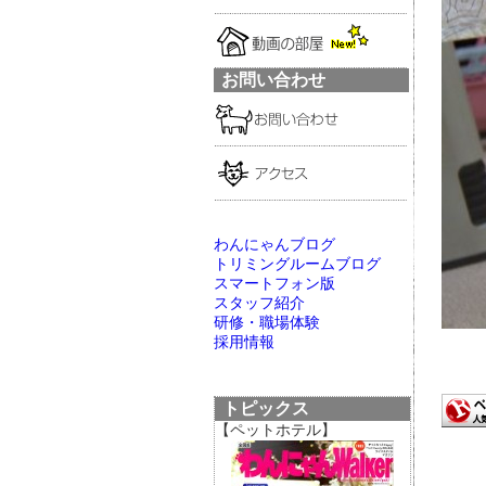
お問い合わせ
わんにゃんブログ
トリミングルームブログ
スマートフォン版
スタッフ紹介
研修・職場体験
採用情報
トピックス
【ペットホテル】