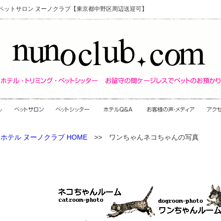
・ペットサロン ヌーノクラブ【東京都中野区周辺送迎可】
ホテル ヌーノクラブ HOME
>> ワンちゃんネコちゃんの写真