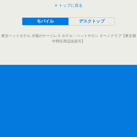
トップに戻る
モバイル
デスクトップ
東京ペットホテル 犬猫のケージレス ホテル・ペットサロン ヌーノクラブ【東京都
中野区周辺送迎可】