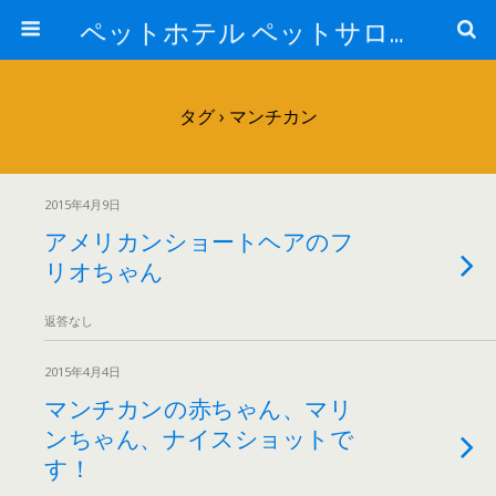
ペットホテル ペットサロン トリミングサロン 東京 ヌーノクラブのブログ
タグ › マンチカン
2015年4月9日
アメリカンショートヘアのフ
リオちゃん
返答なし
2015年4月4日
マンチカンの赤ちゃん、マリ
ンちゃん、ナイスショットで
す！