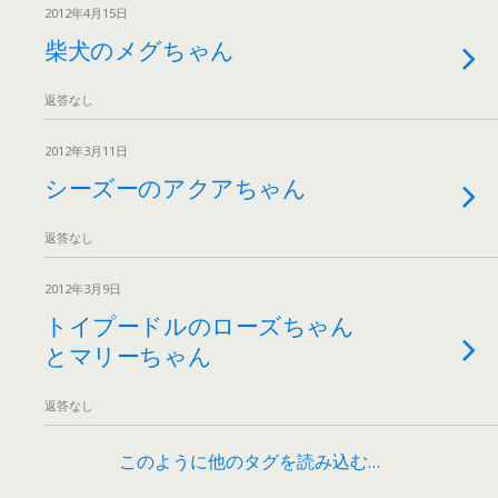
2012年4月15日
柴犬のメグちゃん
返答なし
2012年3月11日
シーズーのアクアちゃん
返答なし
2012年3月9日
トイプードルのローズちゃん
とマリーちゃん
返答なし
このように他のタグを読み込む…