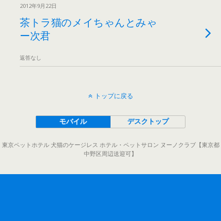
2012年9月22日
茶トラ猫のメイちゃんとみゃ
ー次君
返答なし
トップに戻る
モバイル
デスクトップ
東京ペットホテル 犬猫のケージレス ホテル・ペットサロン ヌーノクラブ【東京都
中野区周辺送迎可】