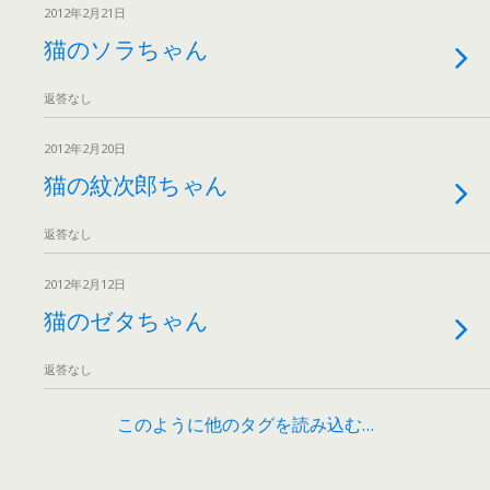
2012年2月21日
猫のソラちゃん
返答なし
2012年2月20日
猫の紋次郎ちゃん
返答なし
2012年2月12日
猫のゼタちゃん
返答なし
このように他のタグを読み込む…