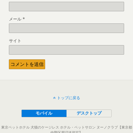
メール
*
サイト
トップに戻る
モバイル
デスクトップ
東京ペットホテル 犬猫のケージレス ホテル・ペットサロン ヌーノクラブ【東京都
中野区周辺送迎可】