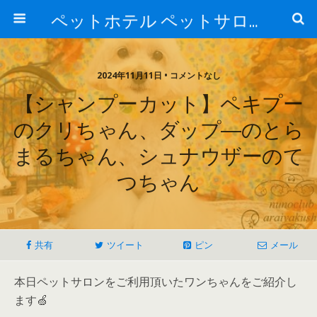
ペットホテル ペットサロン トリミングサロン 東京 ヌーノクラブのブログ
2024年11月11日 • コメントなし
【シャンプーカット】ペキプー
のクリちゃん、ダップ―のとら
まるちゃん、シュナウザーのて
つちゃん
共有
ツイート
ピン
メール
本日ペットサロンをご利用頂いたワンちゃんをご紹介し
ます🍏