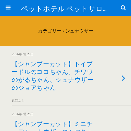
ペットホテル ペットサロン トリミングサロン 東京 ヌーノクラブのブログ
カテゴリー ›
シュナウザー
2026年7月29日
【シャンプーカット】トイプ
ードルのココちゃん、チワワ
のがるちゃん、シュナウザー
のジョアちゃん
返答なし
2026年7月26日
【シャンプーカット】ミニチ