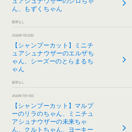
ュアシュナウザーのシロちゃ
ん、もずくちゃん
返答なし
2026年7月20日
【シャンプーカット】ミニチ
ュアシュナウザーのエルザち
ゃん、シーズーのとらまるち
ゃん
返答なし
2026年7月10日
【シャンプーカット】マルプ
ーのリラのちゃん、ミニチュ
アシュナウザーの未来ちゃ
ん、クルトちゃん、ヨーキー