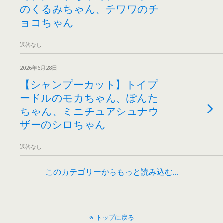
のくるみちゃん、チワワのチ
ョコちゃん
返答なし
2026年6月28日
【シャンプーカット】トイプ
ードルのモカちゃん、ぽんた
ちゃん、ミニチュアシュナウ
ザーのシロちゃん
返答なし
このカテゴリーからもっと読み込む…
トップに戻る