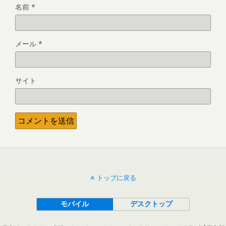
名前
*
メール
*
サイト
トップに戻る
モバイル
デスクトップ