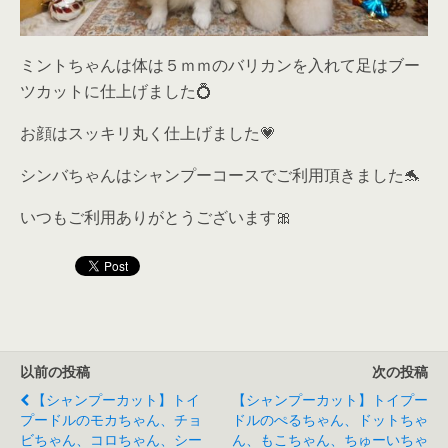
ミントちゃんは体は５ｍｍのバリカンを入れて足はブー
ツカットに仕上げました💍
お顔はスッキリ丸く仕上げました💗
シンバちゃんはシャンプーコースでご利用頂きました🐬
いつもご利用ありがとうございます🎀
以前の投稿
次の投稿
【シャンプーカット】トイ
【シャンプーカット】トイプー
プードルのモカちゃん、チョ
ドルのぺるちゃん、ドットちゃ
ビちゃん、コロちゃん、シー
ん、もこちゃん、ちゅーいちゃ