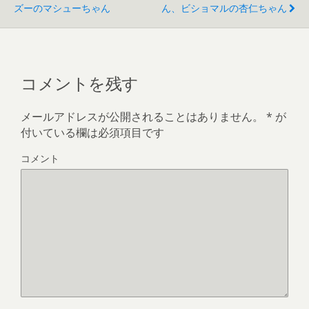
ズーのマシューちゃん
ん、ビショマルの杏仁ちゃん
コメントを残す
メールアドレスが公開されることはありません。
*
が
付いている欄は必須項目です
コメント