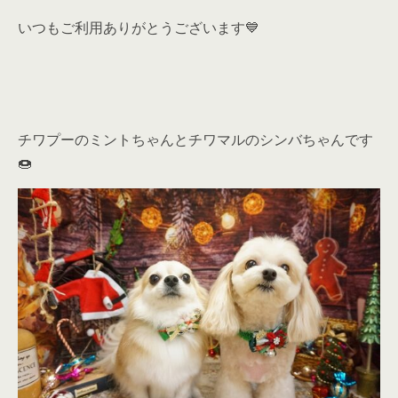
いつもご利用ありがとうございます💙
チワプーのミントちゃんとチワマルのシンバちゃんです
🍩