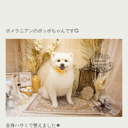
ポメラニアンのポッポちゃんです💞
全身ハサミで整えました🍀