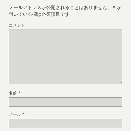
メールアドレスが公開されることはありません。
*
が
付いている欄は必須項目です
コメント
名前
*
メール
*