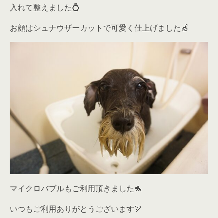
入れて整えました💍
お顔はシュナウザーカットで可愛く仕上げました🍏
マイクロバブルもご利用頂きました🐬
いつもご利用ありがとうございます🏹