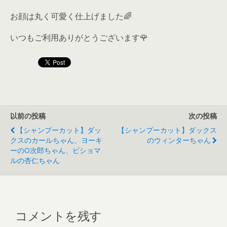
お顔は丸く可愛く仕上げました🌈
いつもご利用ありがとうございます🌹
以前の投稿
次の投稿
【シャンプーカット】ダッ
【シャンプーカット】ダックス
クスのカールちゃん、ヨーキ
のウィンターちゃん
ーのO次郎ちゃん、ビショマ
ルの杏仁ちゃん
コメントを残す