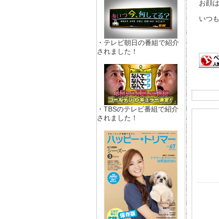
お顔は
いつも
・テレビ朝日の番組で紹介
されました！
・TBSのテレビ番組で紹介
されました！