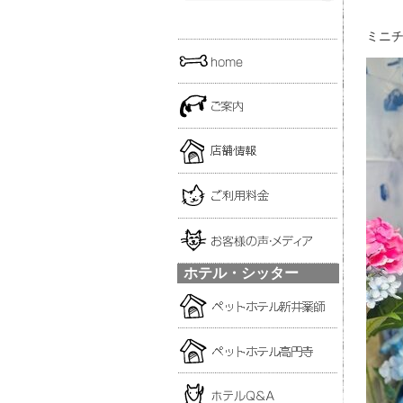
ミニチ
ホテル・シッター