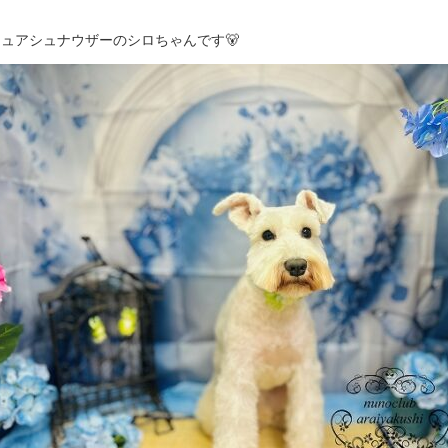
ュアシュナウザーのシロちゃんです🐻