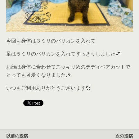
今回も身体は３ミリのバリカンを入れて
足は５ミリのバリカンを入れてすっきりしました💕
お顔は身体に合わせてスッキリめのテディベアカットで
とっても可愛くなりました🎶
いつもご利用ありがとうございます💞
以前の投稿
次の投稿