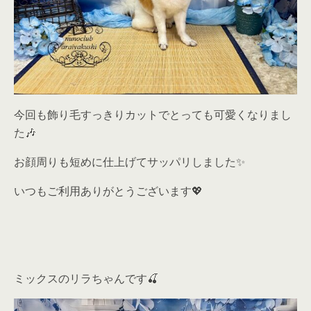
今回も飾り毛すっきりカットでとっても可愛くなりまし
た🎶
お顔周りも短めに仕上げてサッパリしました✨
いつもご利用ありがとうございます💖
ミックスのリラちゃんです🍒