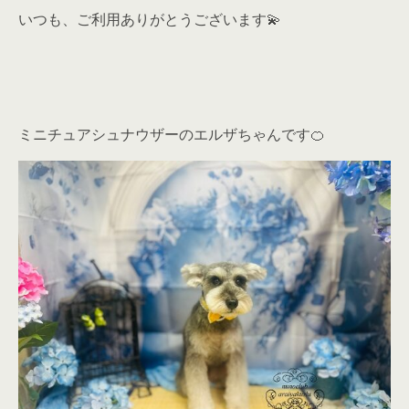
いつも、ご利用ありがとうございます💫
ミニチュアシュナウザーのエルザちゃんです🍊