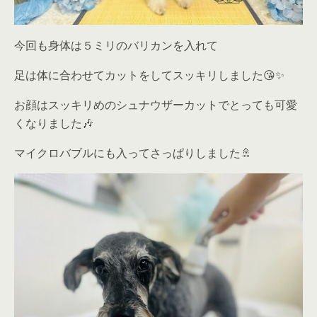
今回も身体は５ミリのバリカンを入れて
足は体に合わせてカットをしてスッキリしました😘✨
お顔はスッキリめのシュナウザーカットでとっても可愛
くなりました🎶
マイクロバブルにも入ってさっぱりしました🚿