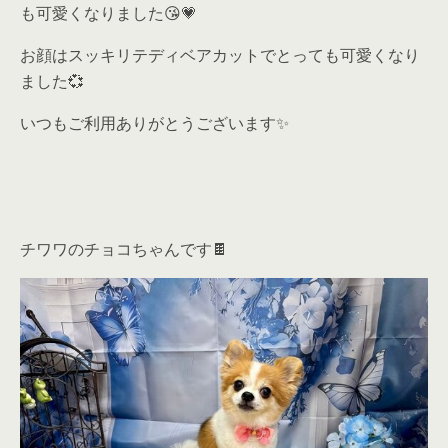
も可愛くなりました😘💗
お顔はスッキリテディベアカットでとっても可愛くなり
ました💞
いつもご利用ありがとうございます✨
チワワのチョコちゃんです🍫