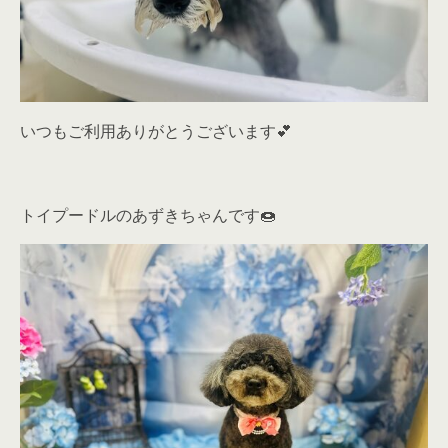
いつもご利用ありがとうございます💕
トイプードルのあずきちゃんです🍩