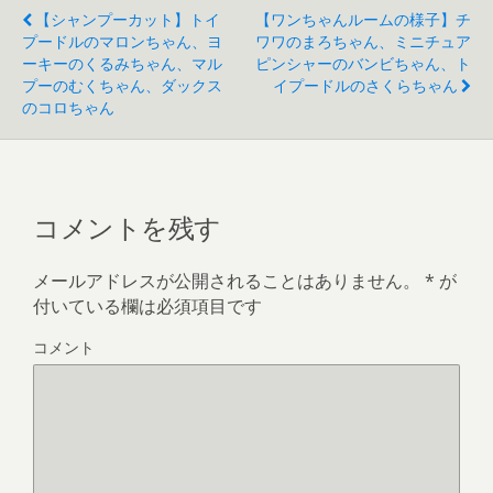
【シャンプーカット】トイ
【ワンちゃんルームの様子】チ
プードルのマロンちゃん、ヨ
ワワのまろちゃん、ミニチュア
ーキーのくるみちゃん、マル
ピンシャーのバンビちゃん、ト
プーのむくちゃん、ダックス
イプードルのさくらちゃん
のコロちゃん
コメントを残す
メールアドレスが公開されることはありません。
*
が
付いている欄は必須項目です
コメント