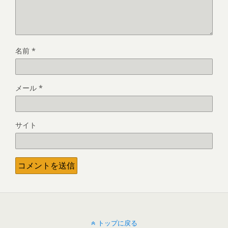
名前
*
メール
*
サイト
トップに戻る