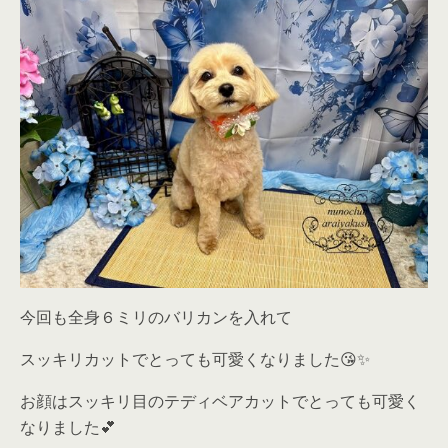
今回も全身６ミリのバリカンを入れて
スッキリカットでとっても可愛くなりました😘✨
お顔はスッキリ目のテディベアカットでとっても可愛く
なりました💕