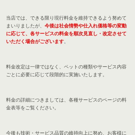
当店では、できる限り現行料金を維持できるよう努めて
まいりましたが、
今後は社会情勢や仕入れ価格等の変動
に応じて、各サービスの料金を順次見直し・改定させて
いただく場合がございます
。
料金改定は一律ではなく、ペットの種類やサービス内容
ごとに必要に応じて段階的に実施いたします。
料金の詳細につきましては、各種サービスのページの料
金表等をご覧ください。
今後も技術・サービス品質の維持向上に努め、お客様に