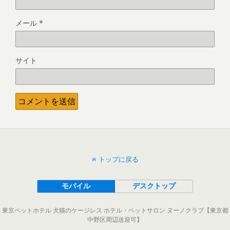
メール
*
サイト
トップに戻る
モバイル
デスクトップ
東京ペットホテル 犬猫のケージレス ホテル・ペットサロン ヌーノクラブ【東京都
中野区周辺送迎可】