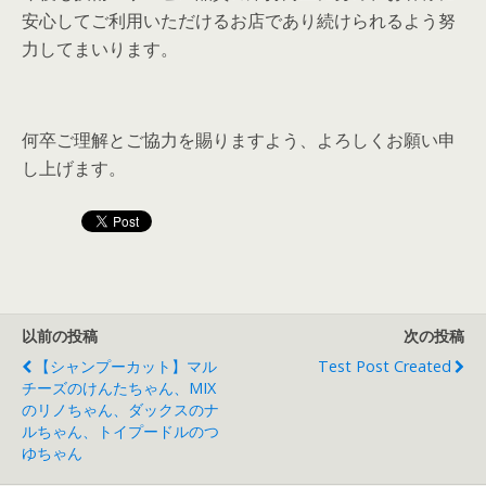
安心してご利用いただけるお店であり続けられるよう努
力してまいります。
何卒ご理解とご協力を賜りますよう、よろしくお願い申
し上げます。
以前の投稿
次の投稿
【シャンプーカット】マル
Test Post Created
チーズのけんたちゃん、MIX
のリノちゃん、ダックスのナ
ルちゃん、トイプードルのつ
ゆちゃん