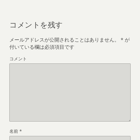
コメントを残す
メールアドレスが公開されることはありません。
*
が
付いている欄は必須項目です
コメント
名前
*