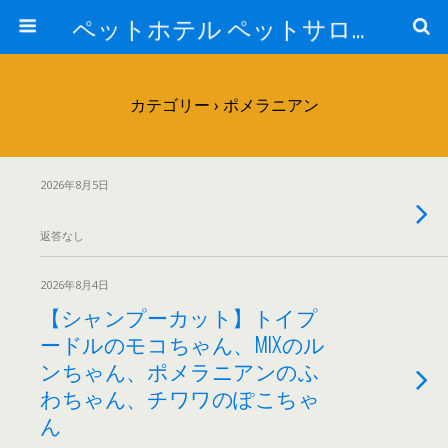
ペットホテル ペットサロン トリミングサロン 東京 ヌーノクラブのブログ
カテゴリー ›
ポメラニアン
2026年8月5日
返答なし
2026年8月4日
【シャンプーカット】トイプ
ードルのモコちゃん、MIXのル
ンちゃん、ポメラニアンのふ
わちゃん、チワワのぽこちゃ
ん