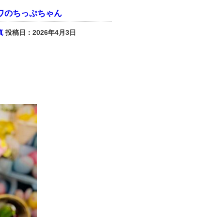
ワのちっぷちゃん
真
投稿日：2026年4月3日