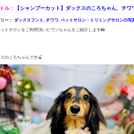
トル：
【シャンプーカット】ダックスのころちゃん、チワ
ゴリー：
ダックスフント
,
チワワ
,
ペットサロン・トリミングサロンの写
ットサロンをご利用頂いたワンちゃんをご紹介します📸
スのころちゃんです🍒