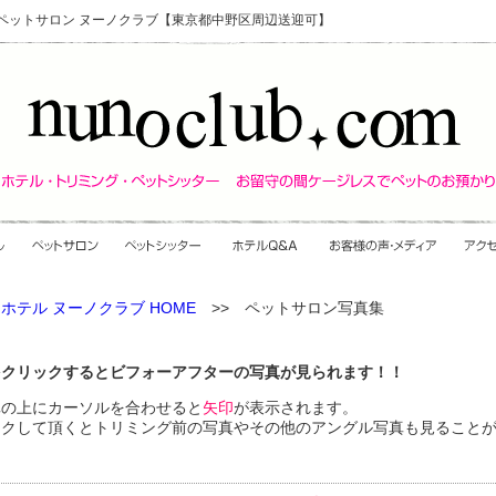
・ペットサロン ヌーノクラブ【東京都中野区周辺送迎可】
ホテル ヌーノクラブ HOME
>> ペットサロン写真集
をクリックするとビフォーアフターの写真が見られます！！
真の上にカーソルを合わせると
矢印
が表示されます。
ックして頂くとトリミング前の写真やその他のアングル写真も見ること