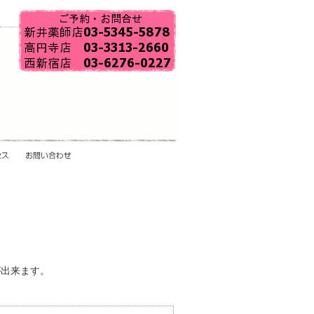
が出来ます。