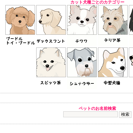
カット犬種ごとのカテゴリー
ペットのお名前検索