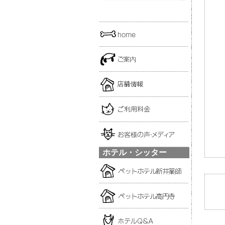
ホテル・シッター