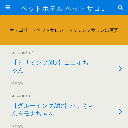
ペットホテル ペットサロン トリミングサロン 東京 ヌーノクラブのブログ
カテゴリー ›
ペットサロン・トリミングサロンの写真
2012年10月31日
【トリミングAfter】ニコルち
ゃん
返答なし
2012年10月31日
【グルーミングAfter】ハナちゃ
ん＆モナちゃん
返答なし