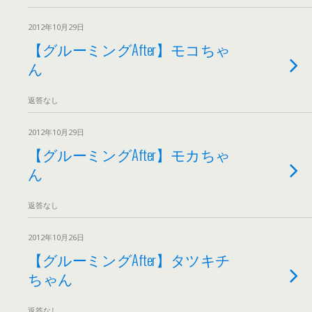
2012年10月29日
【グルーミングAfter】モコちゃ
ん
返答なし
2012年10月29日
【グルーミングAfter】モカちゃ
ん
返答なし
2012年10月26日
【グルーミングAfter】タツキチ
ちゃん
返答なし