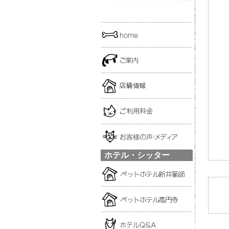
ホテル・シッター