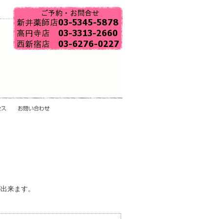
が出来ます。