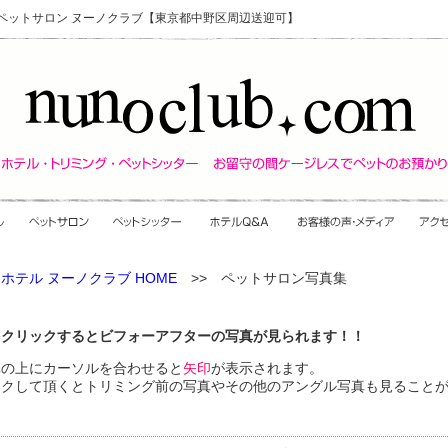
・ペットサロン ヌーノクラブ【東京都中野区周辺送迎可】
ホテル ヌーノクラブ HOME
>> ペットサロン写真集
をクリックするとビフォーアフターの写真が見られます！！
真の上にカーソルを合わせると
矢印
が表示されます。
ックして頂くとトリミング前の写真やその他のアングル写真も見ること