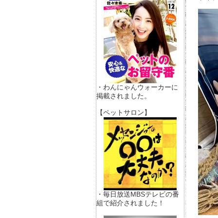
・わんにゃんウォーカーに
掲載されました。
【ペットサロン】
・毎日放送MBSテレビの番
組で紹介されました！