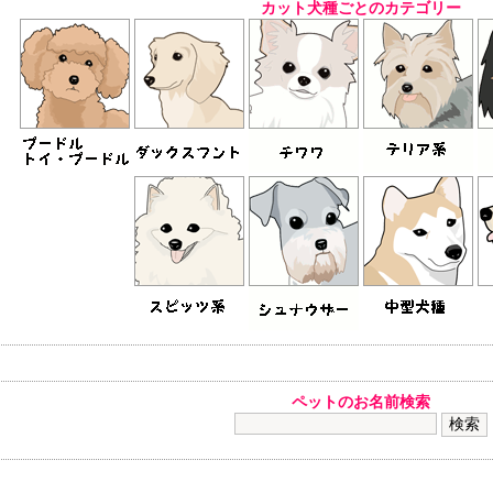
カット犬種ごとのカテゴリー
ペットのお名前検索