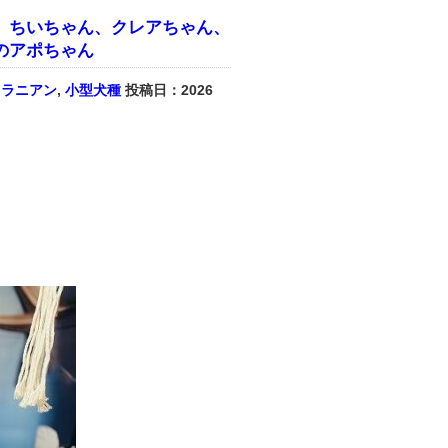
、ちいちゃん、クレアちゃん、
のアポちゃん
メラニアン
,
小型犬種
投稿日：2026