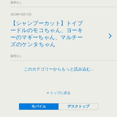
返答なし
2023年10月17日
【シャンプーカット】トイプ
ードルのモコちゃん、ヨーキ
ーのマギーちゃん、マルチー
ズのケンタちゃん
返答なし
このカテゴリーからもっと読み込む…
トップに戻る
モバイル
デスクトップ