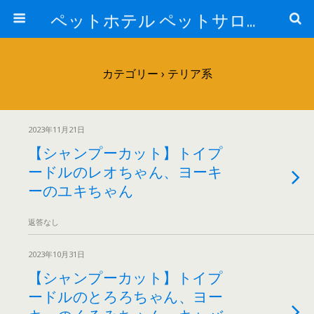
ペットホテル ペットサロン トリミングサロン 東京 ヌーノクラブのブログ
カテゴリー ›
テリア系
2023年11月21日
【シャンプーカット】トイプ
ードルのレオちゃん、ヨーキ
ーのユキちゃん
返答なし
2023年10月31日
【シャンプーカット】トイプ
ードルのとろろちゃん、ヨー