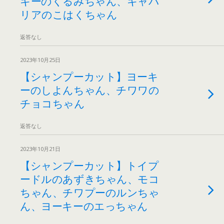
キーのくるみちゃん、キャバ
リアのこはくちゃん
返答なし
2023年10月25日
【シャンプーカット】ヨーキ
ーのしよんちゃん、チワワの
チョコちゃん
返答なし
2023年10月21日
【シャンプーカット】トイプ
ードルのあずきちゃん、モコ
ちゃん、チワプーのルンちゃ
ん、ヨーキーのエっちゃん