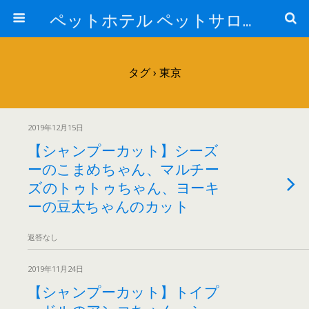
ペットホテル ペットサロン トリミングサロン 東京 ヌーノクラブのブログ
タグ › 東京
2019年12月15日
【シャンプーカット】シーズ
ーのこまめちゃん、マルチー
ズのトゥトゥちゃん、ヨーキ
ーの豆太ちゃんのカット
返答なし
2019年11月24日
【シャンプーカット】トイプ