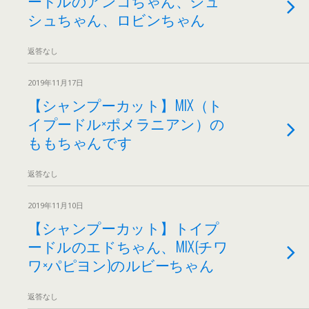
ードルのアンコちゃん、シュ
シュちゃん、ロビンちゃん
返答なし
2019年11月17日
【シャンプーカット】MIX（ト
イプードル×ポメラニアン）の
ももちゃんです
返答なし
2019年11月10日
【シャンプーカット】トイプ
ードルのエドちゃん、MIX(チワ
ワ×パピヨン)のルビーちゃん
返答なし