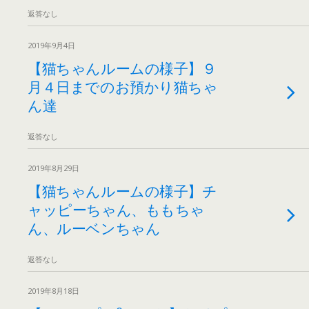
返答なし
2019年9月4日
【猫ちゃんルームの様子】９
月４日までのお預かり猫ちゃ
ん達
返答なし
2019年8月29日
【猫ちゃんルームの様子】チ
ャッピーちゃん、ももちゃ
ん、ルーベンちゃん
返答なし
2019年8月18日